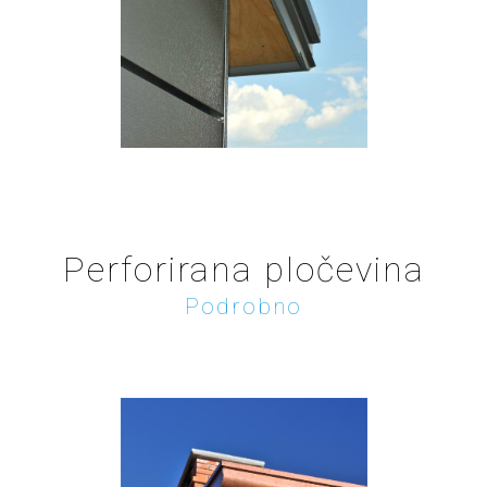
Perforirana pločevina
Podrobno