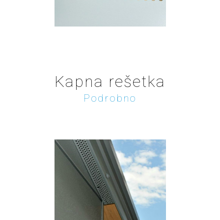
Kapna rešetka
Podrobno