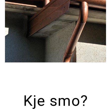
Kje smo?