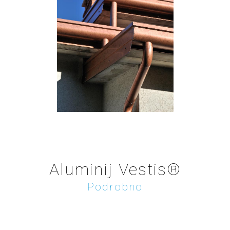
Aluminij Vestis®
Podrobno