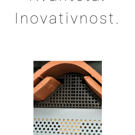
Inovativnost.