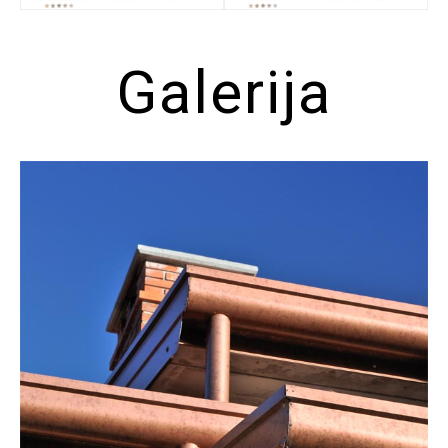
Galerija